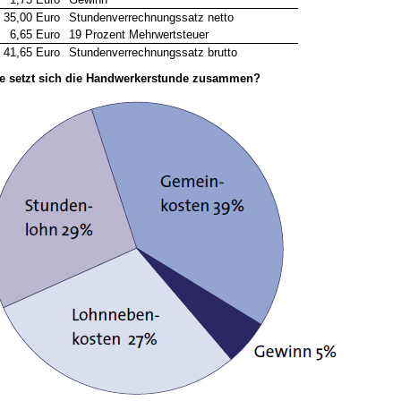
35,00 Euro
Stundenverrechnungssatz netto
6,65 Euro
19 Prozent Mehrwertsteuer
41,65 Euro
Stundenverrechnungssatz brutto
e setzt sich die Handwerkerstunde zusammen?